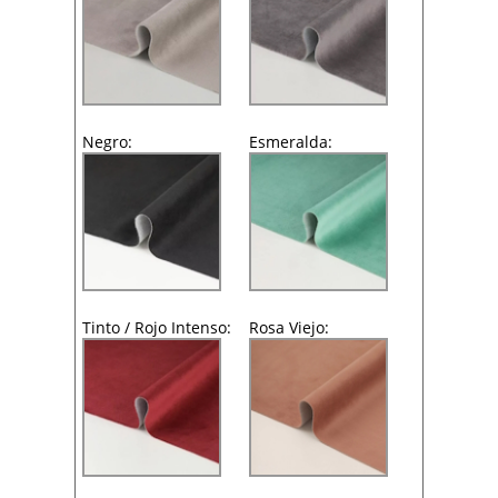
Negro:
Esmeralda:
Tinto / Rojo Intenso:
Rosa Viejo: