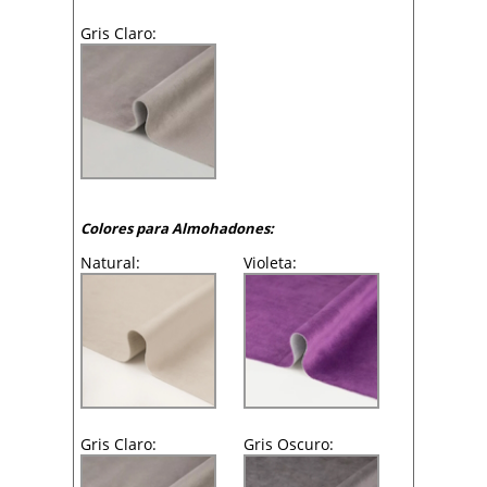
Gris Claro:
Colores para Almohadones:
Natural:
Violeta:
Gris Claro:
Gris Oscuro: