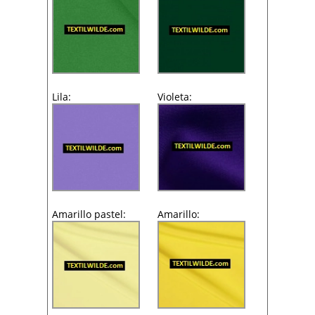
Lila:
Violeta:
Amarillo pastel:
Amarillo: