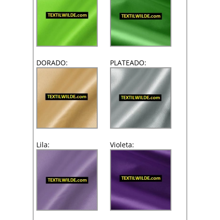
DORADO:
PLATEADO:
Lila:
Violeta: