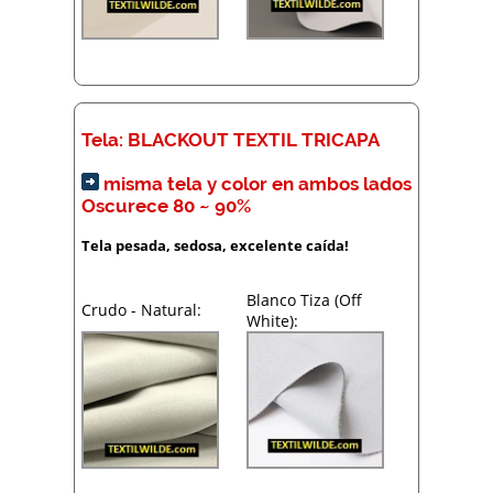
Tela: BLACKOUT TEXTIL TRICAPA
misma tela y color en ambos lados
Oscurece 80 ~ 90%
Tela pesada, sedosa, excelente caída
!
Blanco Tiza (Off
Crudo - Natural:
White):