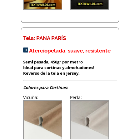
Tela: PANA PARÍS
Aterciopelada, suave, resistente
Semi pesada, 450gr por metro
Ideal para cortinas y almohadones!
Reverso de la tela en Jersey.
Colores para Cortinas:
Vicuña:
Perla: