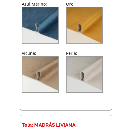
Azul Marino:
Oro:
Vicuña:
Perla:
Tela: MADRÁS LIVIANA: