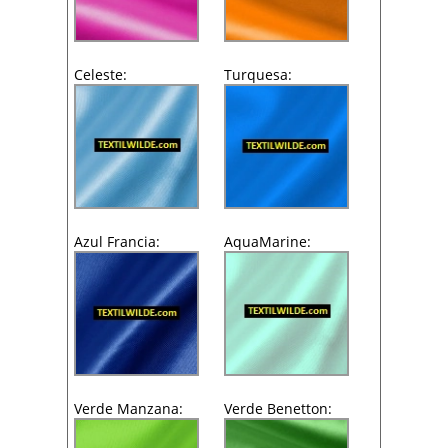
Celeste:
Turquesa:
Azul Francia:
AquaMarine:
Verde Manzana:
Verde Benetton: