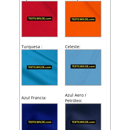
Turquesa :
Celeste:
Azul Aero /
Azul Francia:
Petróleo: