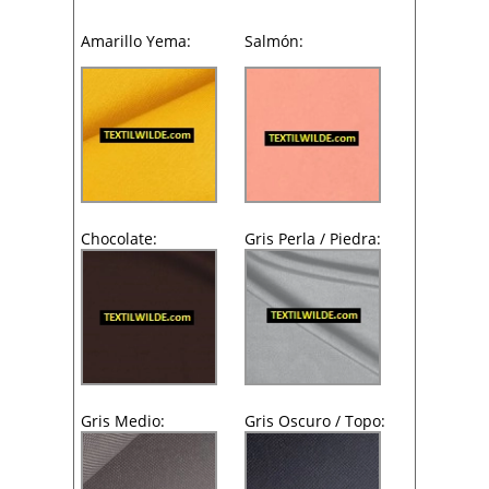
Amarillo Yema:
Salmón:
Chocolate:
Gris Perla / Piedra:
Gris Medio:
Gris Oscuro / Topo: