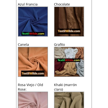
Azul Francia
Chocolate
Canela
Grafito
Rosa Viejo / Old
Khaki (marrón
Rose:
claro)